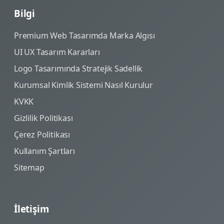
Bilgi
Premium Web Tasarımda Marka Algısı
UI UX Tasarım Kararları
Logo Tasarımında Stratejik Sadellik
Kurumsal Kimlik Sistemi Nasıl Kurulur
KVKK
Gizlilik Politikası
Çerez Politikası
Kullanım Şartları
Sitemap
İletişim