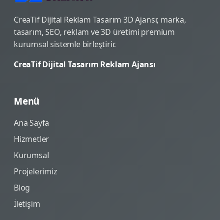
CreaTif Dijital Reklam Tasarım 3D Ajansı; marka,
tasarım, SEO, reklam ve 3D üretimi premium
kurumsal sistemle birleştirir.
CreaTif Dijital Tasarım Reklam Ajansı
Menü
Ana Sayfa
Hizmetler
Kurumsal
Projelerimiz
Blog
İletişim