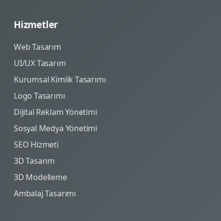
Hizmetler
Web Tasarım
UI/UX Tasarım
Kurumsal Kimlik Tasarımı
Logo Tasarımı
Dijital Reklam Yönetimi
Sosyal Medya Yönetimi
SEO Hizmeti
3D Tasarım
3D Modelleme
Ambalaj Tasarımı